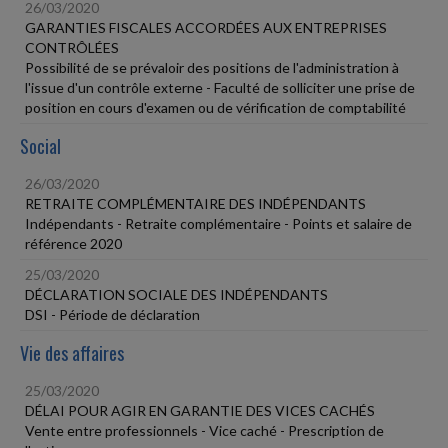
26/03/2020
GARANTIES FISCALES ACCORDÉES AUX ENTREPRISES
CONTRÔLÉES
Possibilité de se prévaloir des positions de l'administration à
l'issue d'un contrôle externe - Faculté de solliciter une prise de
position en cours d'examen ou de vérification de comptabilité
Social
26/03/2020
RETRAITE COMPLÉMENTAIRE DES INDÉPENDANTS
Indépendants - Retraite complémentaire - Points et salaire de
référence 2020
25/03/2020
DÉCLARATION SOCIALE DES INDÉPENDANTS
DSI - Période de déclaration
Vie des affaires
25/03/2020
DÉLAI POUR AGIR EN GARANTIE DES VICES CACHÉS
Vente entre professionnels - Vice caché - Prescription de