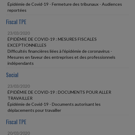
Épidémie de Covid-19 - Fermeture des tribunaux - Audiences
reportées
Fiscal TPE
23/03/2020
ÉPIDÉMIE DE COVID-19 : MESURES FISCALES
EXCEPTIONNELLES
Difficultés financières liées à l'épidémie de coronavirus -
Mesures en faveur des entreprises et des professionnels
indépendants
Social
23/03/2020
ÉPIDÉMIE DE COVID-19 : DOCUMENTS POUR ALLER
TRAVAILLER
Épidémie de Covid-19 - Documents autorisant les
déplacements pour travailler
Fiscal TPE
20/03/2020