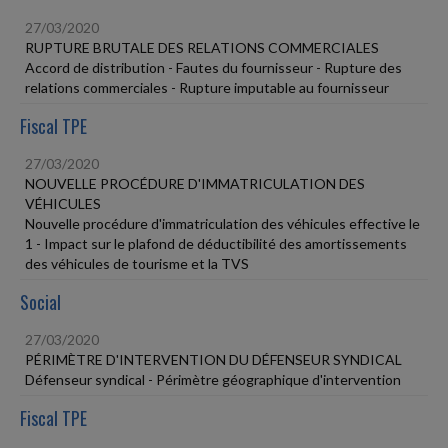
27/03/2020
RUPTURE BRUTALE DES RELATIONS COMMERCIALES
Accord de distribution - Fautes du fournisseur - Rupture des
relations commerciales - Rupture imputable au fournisseur
Fiscal TPE
27/03/2020
NOUVELLE PROCÉDURE D'IMMATRICULATION DES
VÉHICULES
Nouvelle procédure d'immatriculation des véhicules effective le
1 - Impact sur le plafond de déductibilité des amortissements
des véhicules de tourisme et la TVS
Social
27/03/2020
PÉRIMÈTRE D'INTERVENTION DU DÉFENSEUR SYNDICAL
Défenseur syndical - Périmètre géographique d'intervention
Fiscal TPE