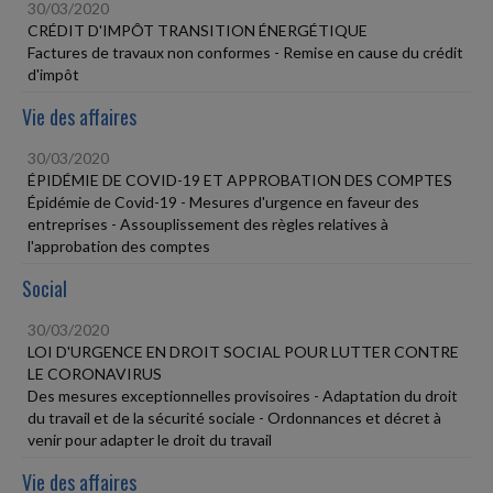
30/03/2020
CRÉDIT D'IMPÔT TRANSITION ÉNERGÉTIQUE
Factures de travaux non conformes - Remise en cause du crédit
d'impôt
Vie des affaires
30/03/2020
ÉPIDÉMIE DE COVID-19 ET APPROBATION DES COMPTES
Épidémie de Covid-19 - Mesures d'urgence en faveur des
entreprises - Assouplissement des règles relatives à
l'approbation des comptes
Social
30/03/2020
LOI D'URGENCE EN DROIT SOCIAL POUR LUTTER CONTRE
LE CORONAVIRUS
Des mesures exceptionnelles provisoires - Adaptation du droit
du travail et de la sécurité sociale - Ordonnances et décret à
venir pour adapter le droit du travail
Vie des affaires