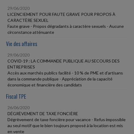
29/06/2020
LICENCIEMENT POUR FAUTE GRAVE POUR PROPOS À
CARACTÈRE SEXUEL
Faute grave - Propos dégradants à caractère sexuels - Aucune
circonstance atténuante
Vie des affaires
29/06/2020
COVID-19 : LA COMMANDE PUBLIQUE AU SECOURS DES
ENTREPRISES
Accès aux marchés publics facilité - 10 % de PME et d'artisans
dans la commande publique - Appréciation de la capacité
économique et financière des candidats
Fiscal TPE
26/06/2020
DÉGRÈVEMENT DE TAXE FONCIÈRE
Dégrèvement de taxe foncière pour vacance - Refus impossible
au seul motif que le bien toujours proposé à la location est mis
en vente