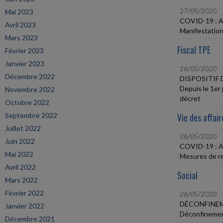
27/05/2020
Mai 2023
COVID-19 :
Avril 2023
Manifestation
Mars 2023
Fiscal TPE
Février 2023
Janvier 2023
26/05/2020
Décembre 2022
DISPOSITIF
Depuis le 1er 
Novembre 2022
décret
Octobre 2022
Septembre 2022
Vie des affair
Juillet 2022
26/05/2020
Juin 2022
COVID-19 :
Mai 2022
Mesures de re
Avril 2022
Social
Mars 2022
Février 2022
26/05/2020
DÉCONFINEM
Janvier 2022
Déconfinement
Décembre 2021