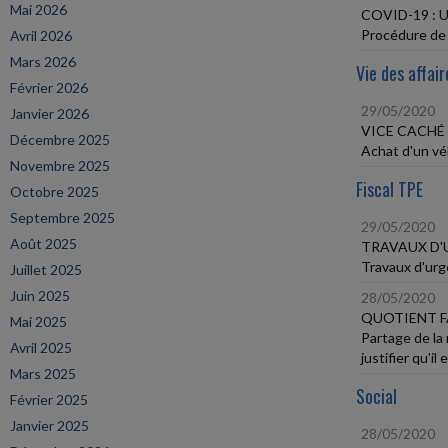
Mai 2026
COVID-19 :
Procédure de c
Avril 2026
Mars 2026
Vie des affair
Février 2026
29/05/2020
Janvier 2026
VICE CACHÉ
Décembre 2025
Achat d'un vé
Novembre 2025
Fiscal TPE
Octobre 2025
Septembre 2025
29/05/2020
Août 2025
TRAVAUX D'
Travaux d'urg
Juillet 2025
Juin 2025
28/05/2020
QUOTIENT F
Mai 2025
Partage de la 
Avril 2025
justifier qu'il
Mars 2025
Social
Février 2025
Janvier 2025
28/05/2020