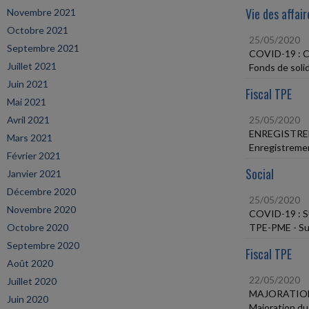
Vie des affair
Novembre 2021
Octobre 2021
25/05/2020
Septembre 2021
COVID-19 :
Juillet 2021
Fonds de soli
Juin 2021
Fiscal TPE
Mai 2021
Avril 2021
25/05/2020
ENREGISTRE
Mars 2021
Enregistrement
Février 2021
Social
Janvier 2021
Décembre 2020
25/05/2020
Novembre 2020
COVID-19 :
Octobre 2020
TPE-PME - Sub
Septembre 2020
Fiscal TPE
Août 2020
22/05/2020
Juillet 2020
MAJORATION
Juin 2020
Majoration du 