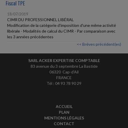
Fiscal TPE
18/07/2019
CIMR DU PROFESSIONNEL LIBÉRAL
Modification de la catégorie d'imposition d'une même activité
libérale - Modalités de calcul du CIMR - Par comparaison avec
les 3 années précédentes
<< Brèves précédent(es)
SARL ACKER EXPERTISE COMPTABLE
83 avenue du 3 septembre La Bastide
06320 Cap-d'Ail
FRANCE
Tél : 04 93 78 90 29
ACCUEIL
PLAN
MENTIONS LÉGALES
CONTACT