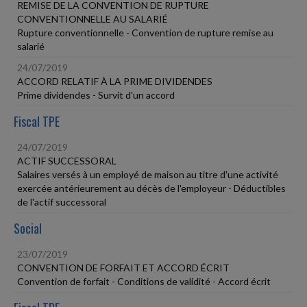
REMISE DE LA CONVENTION DE RUPTURE
CONVENTIONNELLE AU SALARIÉ
Rupture conventionnelle - Convention de rupture remise au
salarié
24/07/2019
ACCORD RELATIF À LA PRIME DIVIDENDES
Prime dividendes - Survit d'un accord
Fiscal TPE
24/07/2019
ACTIF SUCCESSORAL
Salaires versés à un employé de maison au titre d'une activité
exercée antérieurement au décès de l'employeur - Déductibles
de l'actif successoral
Social
23/07/2019
CONVENTION DE FORFAIT ET ACCORD ÉCRIT
Convention de forfait - Conditions de validité - Accord écrit