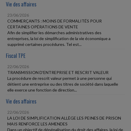
Vie des affaires
23/06/2026
COMMERÇANTS : MOINS DE FORMALITÉS POUR
CERTAINES OPÉRATIONS DE VENTE
Afin de simplifier les démarches administratives des
entreprises, la loi de simplification de la vie économique a
supprimé certaines procédures. Tel est...
Fiscal TPE
22/06/2026
TRANSMISSION D'ENTREPRISE ET RESCRIT VALEUR
La procédure de rescrit valeur permet à une personne qui
détient une entreprise ou des titres de société dans laquelle
elle exerce une fonction de direction...
Vie des affaires
22/06/2026
LA LOI DE SIMPLIFICATION ALLÈGE LES PEINES DE PRISON
MAIS RENFORCE LES AMENDES
Dans un objectif de dépénalisation du droit des affaires, la loi de