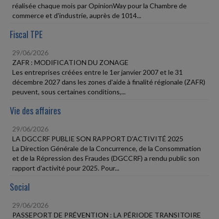
réalisée chaque mois par OpinionWay pour la Chambre de
commerce et d'industrie, auprès de 1014...
Fiscal TPE
29/06/2026
ZAFR : MODIFICATION DU ZONAGE
Les entreprises créées entre le 1er janvier 2007 et le 31
décembre 2027 dans les zones d'aide à finalité régionale (ZAFR)
peuvent, sous certaines conditions,...
Vie des affaires
29/06/2026
LA DGCCRF PUBLIE SON RAPPORT D'ACTIVITÉ 2025
La Direction Générale de la Concurrence, de la Consommation
et de la Répression des Fraudes (DGCCRF) a rendu public son
rapport d'activité pour 2025. Pour...
Social
29/06/2026
PASSEPORT DE PRÉVENTION : LA PÉRIODE TRANSITOIRE