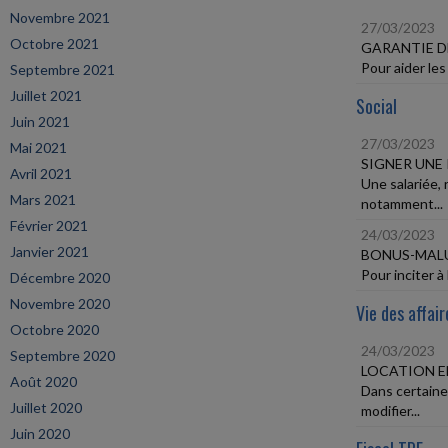
Novembre 2021
27/03/2023
Octobre 2021
GARANTIE D
Pour aider les
Septembre 2021
Juillet 2021
Social
Juin 2021
27/03/2023
Mai 2021
SIGNER UNE
Avril 2021
Une salariée,
Mars 2021
notamment...
Février 2021
24/03/2023
Janvier 2021
BONUS-MALU
Pour inciter à
Décembre 2020
Novembre 2020
Vie des affair
Octobre 2020
24/03/2023
Septembre 2020
LOCATION E
Août 2020
Dans certaine
Juillet 2020
modifier...
Juin 2020